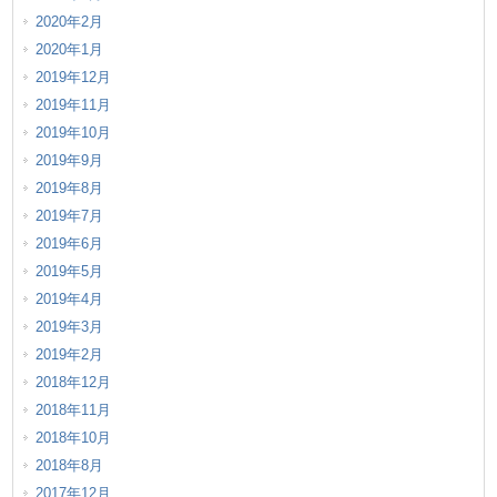
2020年2月
2020年1月
2019年12月
2019年11月
2019年10月
2019年9月
2019年8月
2019年7月
2019年6月
2019年5月
2019年4月
2019年3月
2019年2月
2018年12月
2018年11月
2018年10月
2018年8月
2017年12月