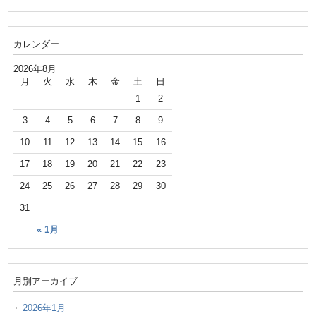
カレンダー
2026年8月
月
火
水
木
金
土
日
1
2
3
4
5
6
7
8
9
10
11
12
13
14
15
16
17
18
19
20
21
22
23
24
25
26
27
28
29
30
31
« 1月
月別アーカイブ
2026年1月