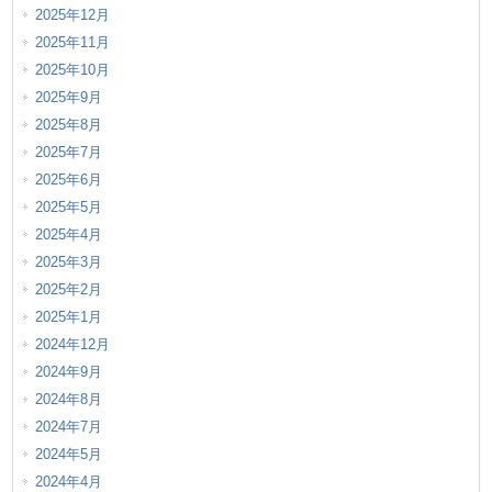
2025年12月
2025年11月
2025年10月
2025年9月
2025年8月
2025年7月
2025年6月
2025年5月
2025年4月
2025年3月
2025年2月
2025年1月
2024年12月
2024年9月
2024年8月
2024年7月
2024年5月
2024年4月