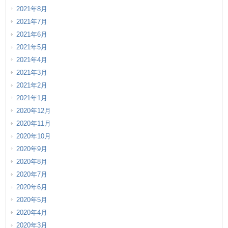
2021年8月
2021年7月
2021年6月
2021年5月
2021年4月
2021年3月
2021年2月
2021年1月
2020年12月
2020年11月
2020年10月
2020年9月
2020年8月
2020年7月
2020年6月
2020年5月
2020年4月
2020年3月