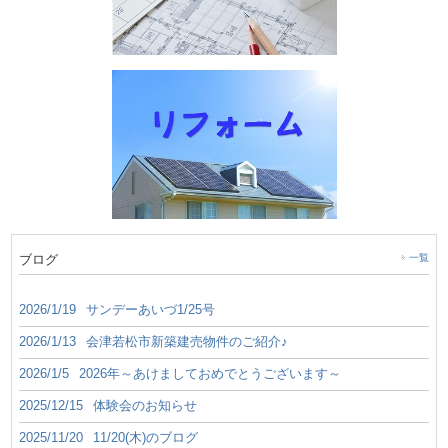
ブログ
一覧
2026/1/19
サンデーあいづ1/25号
2026/1/13
会津若松市新築建売物件のご紹介♪
2026/1/5
2026年～あけましておめでとうございます～
2025/12/15
体験会のお知らせ
2025/11/20
11/20(木)のブログ