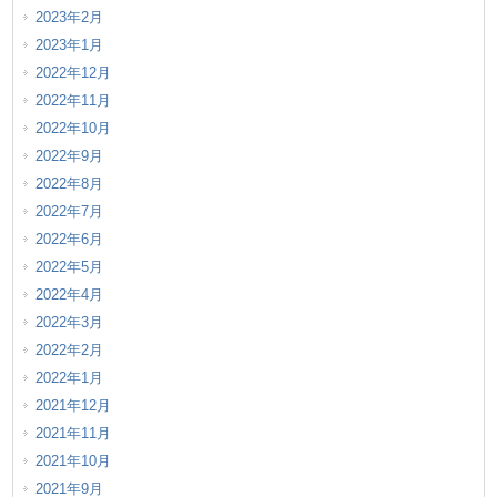
2023年2月
2023年1月
2022年12月
2022年11月
2022年10月
2022年9月
2022年8月
2022年7月
2022年6月
2022年5月
2022年4月
2022年3月
2022年2月
2022年1月
2021年12月
2021年11月
2021年10月
2021年9月