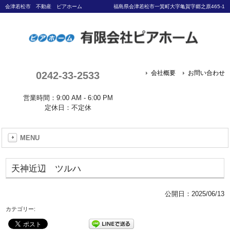
会津若松市 不動産 ピアホーム
福島県会津若松市一箕町大字亀賀字郷之原465-1
0242-33-2533
会社概要
お問い合わせ
営業時間：9:00 AM - 6:00 PM
定休日：不定休
MENU
天神近辺 ツルハ
公開日：
2025/06/13
カテゴリー: