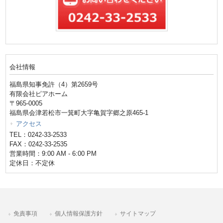
会社情報
福島県知事免許（4）第2659号
有限会社ピアホーム
〒965-0005
福島県会津若松市一箕町大字亀賀字郷之原465-1
アクセス
TEL：0242-33-2533
FAX：0242-33-2535
営業時間：9:00 AM - 6:00 PM
定休日：不定休
免責事項
個人情報保護方針
サイトマップ