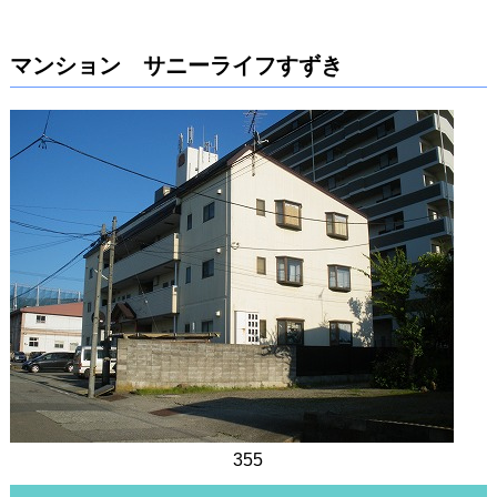
マンション サニーライフすずき
355