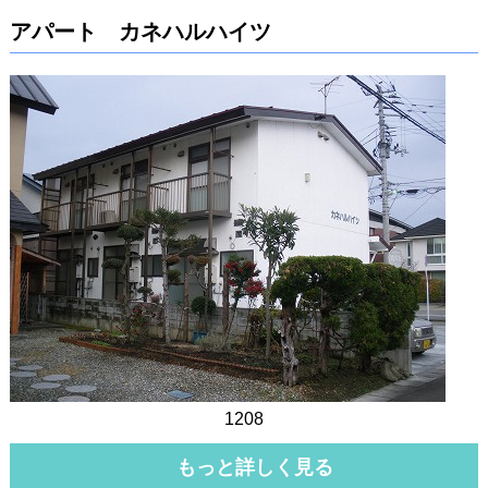
アパート カネハルハイツ
1208
もっと詳しく見る