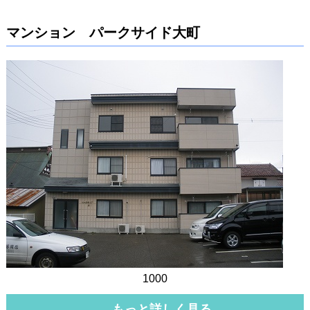
マンション パークサイド大町
1000
もっと詳しく見る