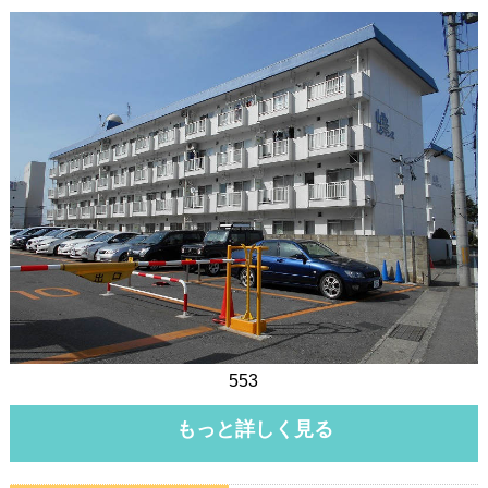
553
もっと詳しく見る