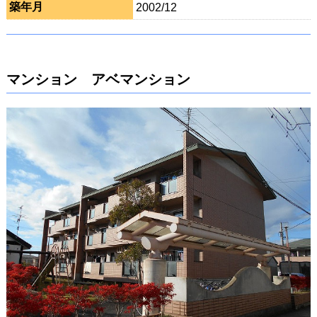
築年月
2002/12
マンション アベマンション