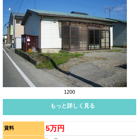
1200
もっと詳しく見る
5万円
賃料