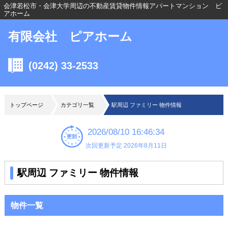
会津若松市・会津大学周辺の不動産賃貸物件情報アパートマンション ピ
アホーム
有限会社 ピアホーム
(0242) 33-2533
トップページ
カテゴリ一覧
駅周辺 ファミリー 物件情報
2026/08/10 16:46:34
次回更新予定 2026年8月11日
駅周辺 ファミリー 物件情報
物件一覧